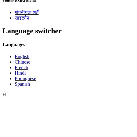
Footer Extra Menu
गोपनीयता शर्तें
साइटमैप
Language switcher
Languages
English
Chinese
French
Hindi
Portuguese
Spanish
HI