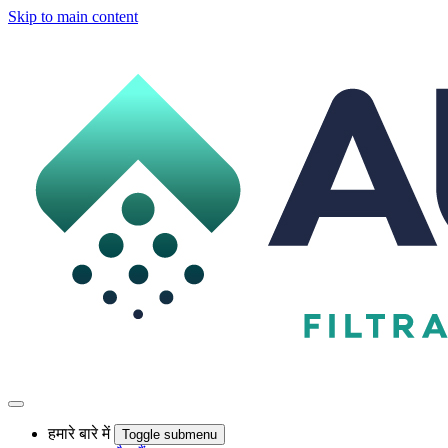
Skip to main content
हमारे बारे में
Toggle submenu