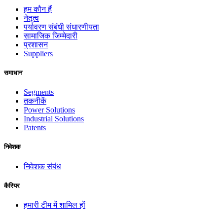
हम कौन हैं
नेतृत्व
पर्यावरण संबंधी संधारणीयता
सामाजिक जिम्मेदारी
प्रशासन
Suppliers
समाधान
Segments
तकनीकें
Power Solutions
Industrial Solutions
Patents
निवेशक
निवेशक संबंध
कैरियर
हमारी टीम में शामिल हों