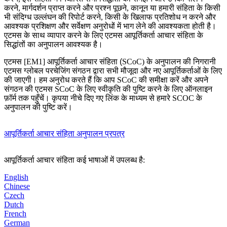
करने, मार्गदर्शन प्राप्त करने और प्रश्न पूछने, कानून या हमारी संहिता के किसी
भी संदिग्ध उल्लंघन की रिपोर्ट करने, किसी के खिलाफ प्रतिशोध न करने और
आवश्यक प्रशिक्षण और सर्वेक्षण अनुरोधों में भाग लेने की आवश्यकता होती है।
एटमस के साथ व्यापार करने के लिए एटमस आपूर्तिकर्ता आचार संहिता के
सिद्धांतों का अनुपालन आवश्यक है।
एटमस
[EM1]
आपूर्तिकर्ता आचार संहिता (
SCoC)
के अनुपालन की निगरानी
एटमस ग्लोबल परचेजिंग संगठन द्वारा सभी मौजूदा और नए आपूर्तिकर्ताओं के लिए
की जाएगी। हम अनुरोध करते हैं कि आप
SCoC
की समीक्षा करें और अपने
संगठन की एटमस
SCoC
के लिए स्वीकृति की पुष्टि करने के लिए ऑनलाइन
फ़ॉर्म तक पहुँचें। कृपया नीचे दिए गए लिंक के माध्यम से हमारे
SCOC
के
अनुपालन की पुष्टि करें।
आपूर्तिकर्ता आचार संहिता अनुपालन प्रपत्र
आपूर्तिकर्ता आचार संहिता कई भाषाओं में उपलब्ध है:
English
Chinese
Czech
Dutch
French
German