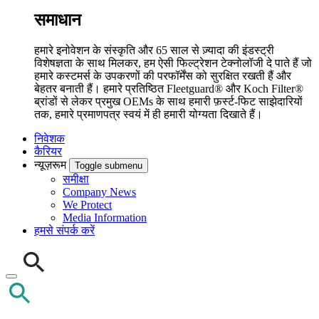
समाधान
हमारे इनोवेशन के संस्कृति और 65 साल से ज़्यादा की इंडस्ट्री
विशेषज्ञता के साथ मिलकर, हम ऐसी फिल्ट्रेशन टेक्नोलॉजी दे पाते हैं जो
हमारे कस्टमर्स के उपकरणों की परफॉर्मेंस को सुरक्षित रखती हैं और
बेहतर बनाती हैं। हमारे प्रतिष्ठित Fleetguard® और Koch Filter®
ब्रांडों से लेकर प्रमुख OEMs के साथ हमारी फ़र्स्ट-फिट साझेदारियों
तक, हमारे प्रमाणपत्र स्वयं में ही हमारी योग्यता दिखाते हैं।
निवेशक
कैरियर
न्यूज़रूम
Toggle submenu
समीक्षा
Company News
We Protect
Media Information
हमसे संपर्क करें