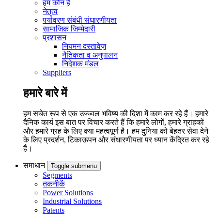
हम कौन हैं
नेतृत्व
पर्यावरण संबंधी संधारणीयता
सामाजिक जिम्मेदारी
प्रशासन
नियमन दस्तावेज़
नैतिकता व अनुपालन
निदेशक मंडल
Suppliers
हमारे बारे में
हम सचेत रूप से एक उज्ज्वल भविष्य की दिशा में काम कर रहे हैं। हमारे
दैनिक कार्य इस बात पर विचार करते हैं कि हमारे लोगों, हमारे ग्राहकों
और हमारे ग्रह के लिए क्या महत्वपूर्ण है। हम दुनिया को बेहतर सेवा देने
के लिए प्रदर्शन, टिकाऊपन और संधारणीयता पर ध्यान केंद्रित कर रहे
हैं।
समाधान
Toggle submenu
Segments
तकनीकें
Power Solutions
Industrial Solutions
Patents