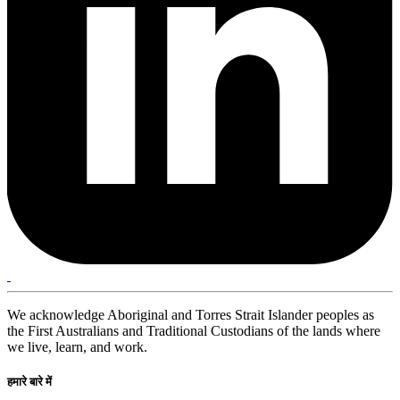
We acknowledge Aboriginal and Torres Strait Islander peoples as
the First Australians and Traditional Custodians of the lands where
we live, learn, and work.
हमारे बारे में