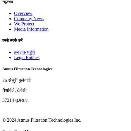
न्यूज़रूम
Overview
Company News
We Protect
Media Information
हमसे संपर्क करें
हम तक पहुंचे
Legal Entities
Atmus Filtration Technologies
26 सेंचुरी बुलेवार्ड
नैशविले, टेनेसी
37214 यू.एस.ए.
© 2024 Atmus Filtration Technologies Inc.