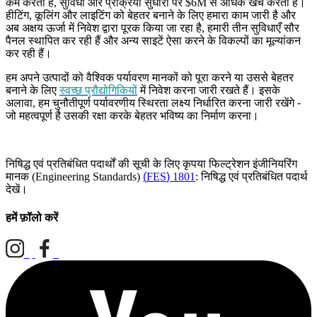
कम करती हैं
,
सुविधा और प्रक्रिया सुधारों पर
$6M
से अधिक खर्च करती हैं।
हीटिंग
,
कूलिंग और लाइटिंग को बेहतर बनाने के लिए हमारा काम जारी है और
अब अक्षय ऊर्जा में निवेश द्वारा पूरक किया जा रहा है
,
हमारी तीन सुविधाएँ सौर
पैनल स्थापित कर रही हैं और अन्य साइटें ऐसा करने के विकल्पों का मूल्यांकन
कर रही हैं।
हम अपने उत्पादों को वैश्विक पर्यावरण मानकों को पूरा करने या उससे बेहतर
बनाने के लिए
स्वच्छ प्रौद्योगिकियों
में निवेश करना जारी रखते हैं। इसके
अलावा
,
हम चुनौतीपूर्ण पर्यावरणीय स्थिरता लक्ष्य निर्धारित करना जारी रखेंगे -
जो महत्वपूर्ण है उसकी रक्षा करके बेहतर भविष्य का निर्माण करना।
निषिद्ध एवं प्रतिबंधित पदार्थों की सूची के लिए कृपया फिल्ट्रेशन इंजीनियरिंग
मानक
(Engineering Standards)
(
FES
)
1801
:
निषिद्ध एवं प्रतिबंधित पदार्थ
देखें।
हमें फ़ॉलो करें