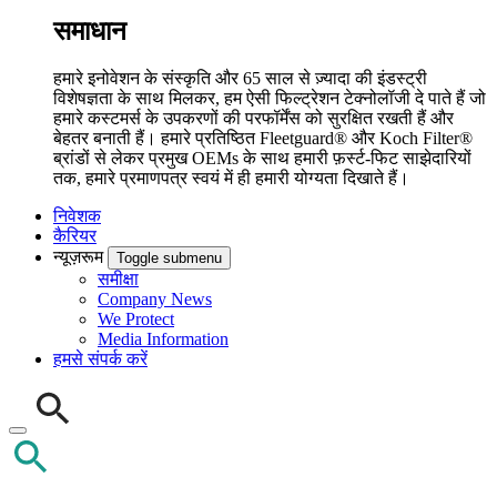
समाधान
हमारे इनोवेशन के संस्कृति और 65 साल से ज़्यादा की इंडस्ट्री
विशेषज्ञता के साथ मिलकर, हम ऐसी फिल्ट्रेशन टेक्नोलॉजी दे पाते हैं जो
हमारे कस्टमर्स के उपकरणों की परफॉर्मेंस को सुरक्षित रखती हैं और
बेहतर बनाती हैं। हमारे प्रतिष्ठित Fleetguard® और Koch Filter®
ब्रांडों से लेकर प्रमुख OEMs के साथ हमारी फ़र्स्ट-फिट साझेदारियों
तक, हमारे प्रमाणपत्र स्वयं में ही हमारी योग्यता दिखाते हैं।
निवेशक
कैरियर
न्यूज़रूम
Toggle submenu
समीक्षा
Company News
We Protect
Media Information
हमसे संपर्क करें