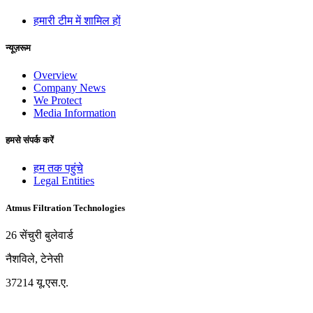
हमारी टीम में शामिल हों
न्यूज़रूम
Overview
Company News
We Protect
Media Information
हमसे संपर्क करें
हम तक पहुंचे
Legal Entities
Atmus Filtration Technologies
26 सेंचुरी बुलेवार्ड
नैशविले, टेनेसी
37214 यू.एस.ए.