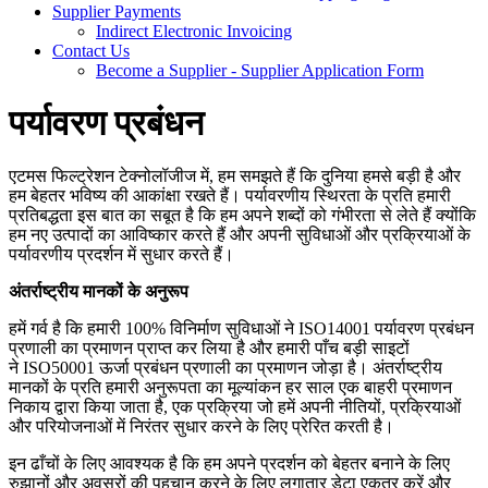
Supplier Payments
Indirect Electronic Invoicing
Contact Us
Become a Supplier - Supplier Application Form
पर्यावरण प्रबंधन
एटमस फिल्ट्रेशन टेक्नोलॉजीज में, हम समझते हैं कि दुनिया हमसे बड़ी है और
हम बेहतर भविष्य की आकांक्षा रखते हैं। पर्यावरणीय स्थिरता के प्रति हमारी
प्रतिबद्धता इस बात का सबूत है कि हम अपने शब्दों को गंभीरता से लेते हैं क्योंकि
हम नए उत्पादों का आविष्कार करते हैं और अपनी सुविधाओं और प्रक्रियाओं के
पर्यावरणीय प्रदर्शन में सुधार करते हैं।
अंतर्राष्ट्रीय मानकों के अनुरूप
हमें गर्व है कि हमारी
100%
विनिर्माण सुविधाओं ने
ISO14001
पर्यावरण प्रबंधन
प्रणाली का प्रमाणन प्राप्त कर लिया है और हमारी पाँच बड़ी साइटों
ने
ISO50001
ऊर्जा प्रबंधन प्रणाली का प्रमाणन जोड़ा है। अंतर्राष्ट्रीय
मानकों के प्रति हमारी अनुरूपता का मूल्यांकन हर साल एक बाहरी प्रमाणन
निकाय द्वारा किया जाता है
,
एक प्रक्रिया जो हमें अपनी नीतियों
,
प्रक्रियाओं
और परियोजनाओं में निरंतर सुधार करने के लिए प्रेरित करती है।
इन ढाँचों के लिए आवश्यक है कि हम अपने प्रदर्शन को बेहतर बनाने के लिए
रुझानों और अवसरों की पहचान करने के लिए लगातार डेटा एकत्र करें और