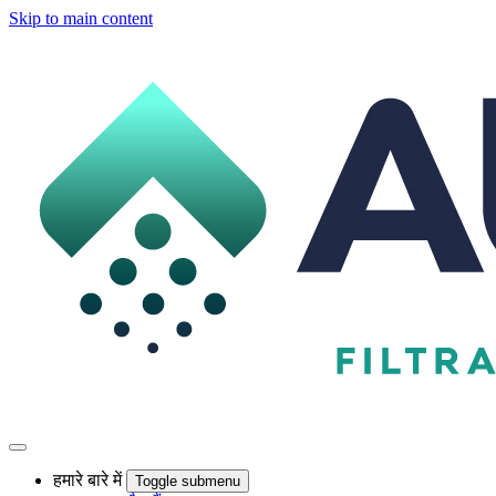
Skip to main content
हमारे बारे में
Toggle submenu