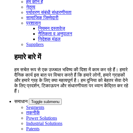
हम कौन हैं
नेतृत्व
पर्यावरण संबंधी संधारणीयता
सामाजिक जिम्मेदारी
प्रशासन
नियमन दस्तावेज़
नैतिकता व अनुपालन
निदेशक मंडल
Suppliers
हमारे बारे में
हम सचेत रूप से एक उज्ज्वल भविष्य की दिशा में काम कर रहे हैं। हमारे
दैनिक कार्य इस बात पर विचार करते हैं कि हमारे लोगों, हमारे ग्राहकों
और हमारे ग्रह के लिए क्या महत्वपूर्ण है। हम दुनिया को बेहतर सेवा देने
के लिए प्रदर्शन, टिकाऊपन और संधारणीयता पर ध्यान केंद्रित कर रहे
हैं।
समाधान
Toggle submenu
Segments
तकनीकें
Power Solutions
Industrial Solutions
Patents