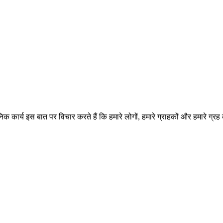
क कार्य इस बात पर विचार करते हैं कि हमारे लोगों, हमारे ग्राहकों और हमारे ग्रह के