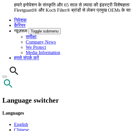
हमारे इनोवेशन के संस्कृति और 65 साल से ज़्यादा की इंडस्ट्री विशेषज्ञता
Fleetguard® और Koch Filter® ब्रांडों से लेकर प्रमुख OEMs के साथ हमार
निवेशक
कैरियर
न्यूज़रूम
Toggle submenu
समीक्षा
Company News
We Protect
Media Information
हमसे संपर्क करें
Language switcher
Languages
English
Chinese