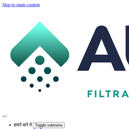
Skip to main content
हमारे बारे में
Toggle submenu