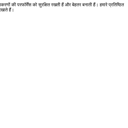
करणों की परफॉर्मेंस को सुरक्षित रखती हैं और बेहतर बनाती हैं। हमारे प्रतिष्ठित
खाते हैं।