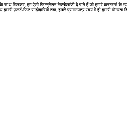
 के साथ मिलकर, हम ऐसी फिल्ट्रेशन टेक्नोलॉजी दे पाते हैं जो हमारे कस्टमर्स के उप
ी फ़र्स्ट-फिट साझेदारियों तक, हमारे प्रमाणपत्र स्वयं में ही हमारी योग्यता दि