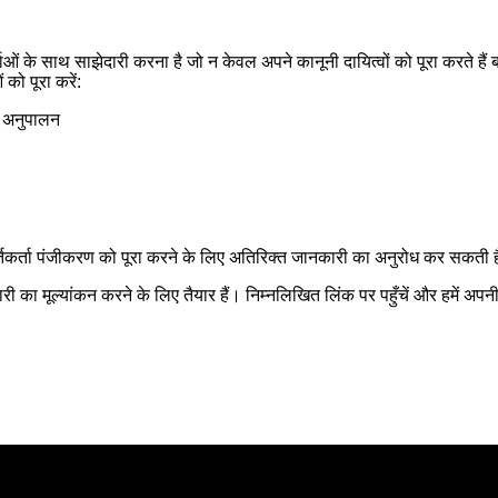
्ताओं के साथ साझेदारी करना है जो न केवल अपने कानूनी दायित्वों को पूरा करते हैं 
 को पूरा करें:
का अनुपालन
्तिकर्ता पंजीकरण को पूरा करने के लिए अतिरिक्त जानकारी का अनुरोध कर सकती 
 मूल्यांकन करने के लिए तैयार हैं। निम्नलिखित लिंक पर पहुँचें और हमें अपनी क