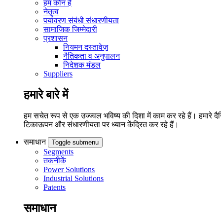
हम कौन हैं
नेतृत्व
पर्यावरण संबंधी संधारणीयता
सामाजिक जिम्मेदारी
प्रशासन
नियमन दस्तावेज़
नैतिकता व अनुपालन
निदेशक मंडल
Suppliers
हमारे बारे में
हम सचेत रूप से एक उज्ज्वल भविष्य की दिशा में काम कर रहे हैं। हमारे दैनि
टिकाऊपन और संधारणीयता पर ध्यान केंद्रित कर रहे हैं।
समाधान
Toggle submenu
Segments
तकनीकें
Power Solutions
Industrial Solutions
Patents
समाधान