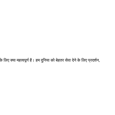
 लिए क्या महत्वपूर्ण है। हम दुनिया को बेहतर सेवा देने के लिए प्रदर्शन,