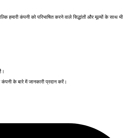
बल्कि हमारी कंपनी को परिभाषित करने वाले सिद्धांतों और मूल्यों के साथ भी
है।
ंपनी के बारे में जानकारी प्रदान करें।