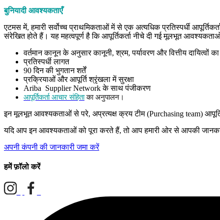
बुनियादी आवश्यकताएँ
एटमस में
,
हमारी सर्वोच्च प्राथमिकताओं में से एक अत्यधिक प्रतिस्पर्धी आपूर्तिकर
संरेखित होते हैं। यह महत्वपूर्ण है कि आपूर्तिकर्ता नीचे दी गई मूलभूत आवश्यकताओं
वर्तमान कानून के अनुसार कानूनी
,
श्रम
,
पर्यावरण और वित्तीय दायित्वों 
प्रतिस्पर्धी लागत
90
दिन की भुगतान शर्तें
प्रक्रियाओं और आपूर्ति श्रृंखला में सुरक्षा
Ariba
Supplier Network
के साथ पंजीकरण
आपूर्तिकर्ता आचार संहिता
का अनुपालन।
इन मूलभूत आवश्यकताओं से परे
,
अप्रत्यक्ष क्रय टीम
(Purchasing team)
आपूर
यदि आप इन आवश्यकताओं को पूरा करते हैं
,
तो आप हमारी ओर से आपकी जानकारी का
अपनी कंपनी की जानकारी जमा करें
हमें फ़ॉलो करें