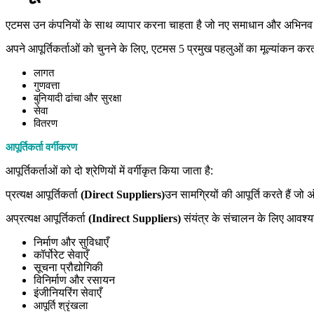
एटमस उन कंपनियों के साथ व्यापार करना चाहता है जो नए समाधान और अभिनव उत्प
अपने आपूर्तिकर्ताओं को चुनने के लिए
,
एटमस
5
प्रमुख पहलुओं का मूल्यांकन करत
लागत
गुणवत्ता
बुनियादी ढांचा और सुरक्षा
सेवा
वितरण
आपूर्तिकर्ता वर्गीकरण
आपूर्तिकर्ताओं को दो श्रेणियों में वर्गीकृत किया जाता है:
प्रत्यक्ष आपूर्तिकर्ता
(Direct Suppliers)
उन सामग्रियों की आपूर्ति करते हैं जो 
अप्रत्यक्ष आपूर्तिकर्ता
(Indirect Suppliers)
संयंत्र के संचालन के लिए आवश्यक 
निर्माण और सुविधाएँ
कॉर्पोरेट सेवाएँ
सूचना प्रौद्योगिकी
विनिर्माण और रसायन
इंजीनियरिंग सेवाएँ
आपूर्ति श्रृंखला