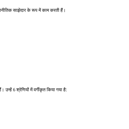
नीतिक साझेदार के रूप में काम करती हैं।
। उन्हें
6
श्रेणियों में वर्गीकृत किया गया है: