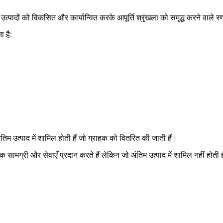
ादों को विकसित और कार्यान्वित करके आपूर्ति श्रृंखला को समृद्ध करने वाले रण
ा है:
अंतिम उत्पाद में शामिल होती हैं जो ग्राहक को वितरित की जाती हैं।
सामग्री और सेवाएँ प्रदान करते हैं लेकिन जो अंतिम उत्पाद में शामिल नहीं होती हैं