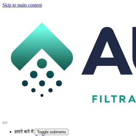
Skip to main content
हमारे बारे में
Toggle submenu