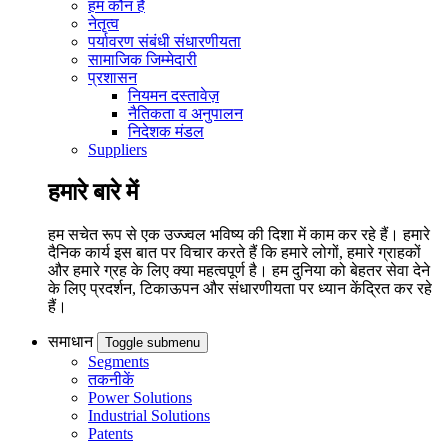
हम कौन हैं
नेतृत्व
पर्यावरण संबंधी संधारणीयता
सामाजिक जिम्मेदारी
प्रशासन
नियमन दस्तावेज़
नैतिकता व अनुपालन
निदेशक मंडल
Suppliers
हमारे बारे में
हम सचेत रूप से एक उज्ज्वल भविष्य की दिशा में काम कर रहे हैं। हमारे
दैनिक कार्य इस बात पर विचार करते हैं कि हमारे लोगों, हमारे ग्राहकों
और हमारे ग्रह के लिए क्या महत्वपूर्ण है। हम दुनिया को बेहतर सेवा देने
के लिए प्रदर्शन, टिकाऊपन और संधारणीयता पर ध्यान केंद्रित कर रहे
हैं।
समाधान
Toggle submenu
Segments
तकनीकें
Power Solutions
Industrial Solutions
Patents