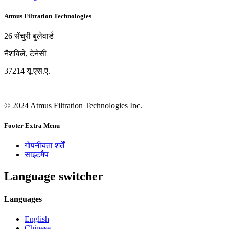
Atmus Filtration Technologies
26 सेंचुरी बुलेवार्ड
नैशविले, टेनेसी
37214 यू.एस.ए.
© 2024 Atmus Filtration Technologies Inc.
Footer Extra Menu
गोपनीयता शर्तें
साइटमैप
Language switcher
Languages
English
Chinese