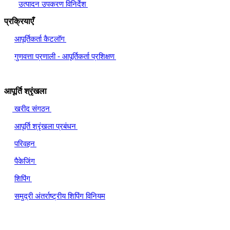
उत्पादन उपकरण विनिर्देश
प्रक्रियाएँ
आपूर्तिकर्ता कैटलॉग
गुणवत्ता प्रणाली - आपूर्तिकर्ता प्रशिक्षण
आपूर्ति श्रृंखला
खरीद संगठन
आपूर्ति श्रृंखला प्रबंधन
परिवहन
पैकेजिंग
शिपिंग
समुद्री अंतर्राष्ट्रीय शिपिंग विनियम