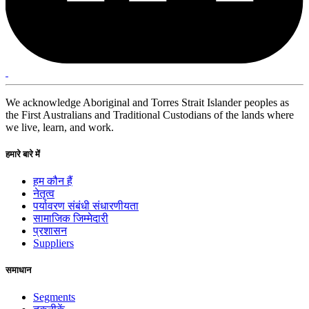
We acknowledge Aboriginal and Torres Strait Islander peoples as
the First Australians and Traditional Custodians of the lands where
we live, learn, and work.
हमारे बारे में
हम कौन हैं
नेतृत्व
पर्यावरण संबंधी संधारणीयता
सामाजिक जिम्मेदारी
प्रशासन
Suppliers
समाधान
Segments