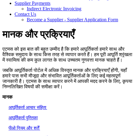
Supplier Payments
Indirect Electronic Invoicing
Contact Us
Become a Supplier - Supplier Application Form
मानक और प्रक्रियाएँ
एटमस को इस बात की बहुत उम्मीद है कि हमारे आपूर्तिकर्ता हमारे साथ और
वैश्विक समुदाय के साथ किस तरह से व्यापार करते हैं। हम पूरी आपूर्ति श्रृंखला
में स्वामित्व की कम कुल लागत के साथ उच्चतम गुणवत्ता मानक चाहते हैं।
जबकि आपूर्तिकर्ता पोर्टल में अधिक विस्तृत मानक और प्रक्रियाएँ होंगी
,
यहाँ
हमारे पास सभी मौजूदा और संभावित आपूर्तिकर्ताओं के लिए कई महत्वपूर्ण
जानकारी है। एटमस के साथ व्यापार करने में आपकी मदद करने के लिए
,
कृपया
निम्नलिखित विषयों की समीक्षा करें।
मानक
आपूर्तिकर्ता आचार संहिता
आपूर्तिकर्ता पुस्तिका
पीओ नियम और शर्तें