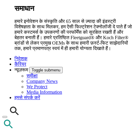
समाधान
हमारे इनोवेशन के संस्कृति और 65 साल से ज़्यादा की इंडस्ट्री
विशेषज्ञता के साथ मिलकर, हम ऐसी फिल्ट्रेशन टेक्नोलॉजी दे पाते हैं जो
हमारे कस्टमर्स के उपकरणों की परफॉर्मेंस को सुरक्षित रखती हैं और
बेहतर बनाती हैं। हमारे प्रतिष्ठित Fleetguard® और Koch Filter®
ब्रांडों से लेकर प्रमुख OEMs के साथ हमारी फ़र्स्ट-फिट साझेदारियों
तक, हमारे प्रमाणपत्र स्वयं में ही हमारी योग्यता दिखाते हैं।
निवेशक
कैरियर
न्यूज़रूम
Toggle submenu
समीक्षा
Company News
We Protect
Media Information
हमसे संपर्क करें