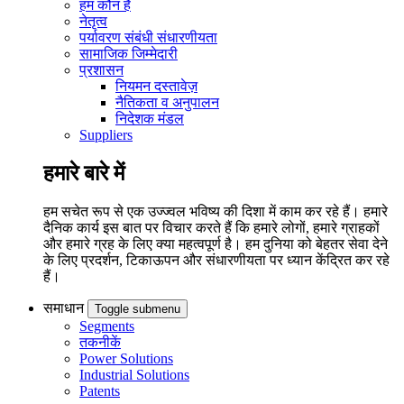
हम कौन हैं
नेतृत्व
पर्यावरण संबंधी संधारणीयता
सामाजिक जिम्मेदारी
प्रशासन
नियमन दस्तावेज़
नैतिकता व अनुपालन
निदेशक मंडल
Suppliers
हमारे बारे में
हम सचेत रूप से एक उज्ज्वल भविष्य की दिशा में काम कर रहे हैं। हमारे
दैनिक कार्य इस बात पर विचार करते हैं कि हमारे लोगों, हमारे ग्राहकों
और हमारे ग्रह के लिए क्या महत्वपूर्ण है। हम दुनिया को बेहतर सेवा देने
के लिए प्रदर्शन, टिकाऊपन और संधारणीयता पर ध्यान केंद्रित कर रहे
हैं।
समाधान
Toggle submenu
Segments
तकनीकें
Power Solutions
Industrial Solutions
Patents