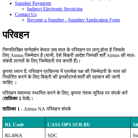
Supplier Payments
Indirect Electronic Invoicing
Contact Us
Become a Supplier - Supplier Application Form
परिवहन
निम्नलिखित मार्गदर्शन केवल उस माल के परिवहन पर लागू होता है जिसके
लिए Atmus जिम्मेदार है (यानी, ऐसे बिक्री आदेश जिनकी शर्तें Atmus की माल-
संबंधी लागतों के लिए जिम्मेदारी तय करती हैं)।
कृपया ध्यान दें: परिवहन प्रक्रिया में प्रत्येक पक्ष की जिम्मेदारी के स्तर को
निर्धारित करने के लिए बिक्री की इनकोटर्म्स/शर्तों की पहचान की जानी
चाहिए ।
परिवहन व्यवस्था स्थापित करने के लिए, कृपया गंतव्य सुविधा पर संपर्क करें
(
तालिका 1
देखें)।
तालिका
1
- Atmus
NA
परिवहन संपर्क
RL Code
CASS OPS SUB BU
Si
RL496A
SDC
So