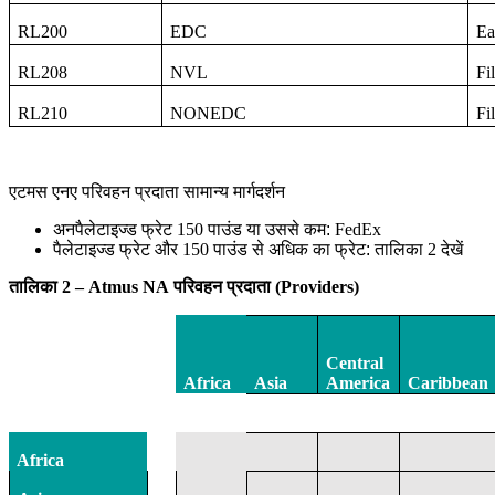
RL200
EDC
Ea
RL208
NVL
Fil
RL210
NONEDC
Fi
एटमस एनए परिवहन प्रदाता सामान्य मार्गदर्शन
अनपैलेटाइज्ड फ्रेट
150
पाउंड या उससे कम:
FedEx
पैलेटाइज्ड फ्रेट और
150
पाउंड से अधिक का फ्रेट: तालिका
2
देखें
तालिका
2 – Atmus NA
परिवहन प्रदाता
(Providers)
Central
Africa
Asia
America
Caribbean
Africa