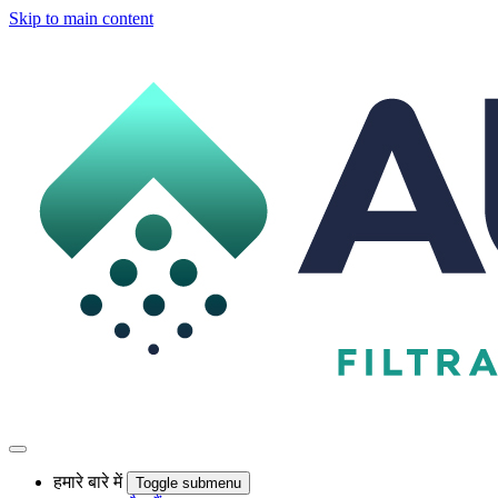
Skip to main content
हमारे बारे में
Toggle submenu