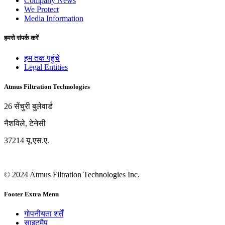
Company News
We Protect
Media Information
हमसे संपर्क करें
हम तक पहुंचे
Legal Entities
Atmus Filtration Technologies
26 सेंचुरी बुलेवार्ड
नैशविले, टेनेसी
37214 यू.एस.ए.
© 2024 Atmus Filtration Technologies Inc.
Footer Extra Menu
गोपनीयता शर्तें
साइटमैप