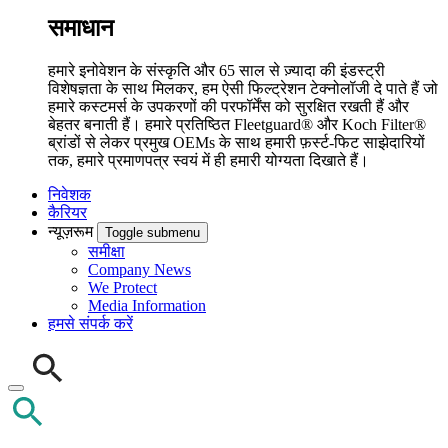
समाधान
हमारे इनोवेशन के संस्कृति और 65 साल से ज़्यादा की इंडस्ट्री
विशेषज्ञता के साथ मिलकर, हम ऐसी फिल्ट्रेशन टेक्नोलॉजी दे पाते हैं जो
हमारे कस्टमर्स के उपकरणों की परफॉर्मेंस को सुरक्षित रखती हैं और
बेहतर बनाती हैं। हमारे प्रतिष्ठित Fleetguard® और Koch Filter®
ब्रांडों से लेकर प्रमुख OEMs के साथ हमारी फ़र्स्ट-फिट साझेदारियों
तक, हमारे प्रमाणपत्र स्वयं में ही हमारी योग्यता दिखाते हैं।
निवेशक
कैरियर
न्यूज़रूम
Toggle submenu
समीक्षा
Company News
We Protect
Media Information
हमसे संपर्क करें