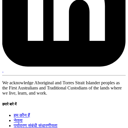
We acknowledge Aboriginal and Torres Strait Islander peoples as
the First Australians and Traditional Custodians of the lands where
we live, learn, and work.
हमारे बारे में
हम कौन हैं
नेतृत्व
पर्यावरण संबंधी संधारणीयता