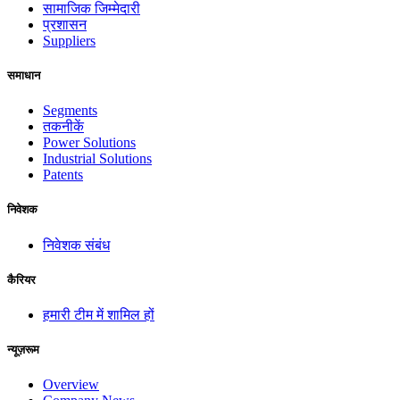
सामाजिक जिम्मेदारी
प्रशासन
Suppliers
समाधान
Segments
तकनीकें
Power Solutions
Industrial Solutions
Patents
निवेशक
निवेशक संबंध
कैरियर
हमारी टीम में शामिल हों
न्यूज़रूम
Overview