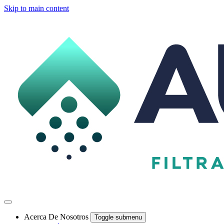
Skip to main content
Acerca De Nosotros
Toggle submenu