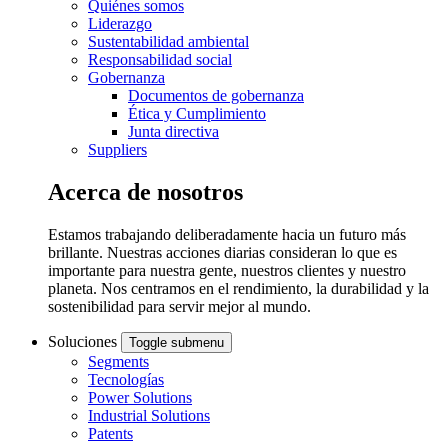
Quiénes somos
Liderazgo
Sustentabilidad ambiental
Responsabilidad social
Gobernanza
Documentos de gobernanza
Ética y Cumplimiento
Junta directiva
Suppliers
Acerca de nosotros
Estamos trabajando deliberadamente hacia un futuro más
brillante. Nuestras acciones diarias consideran lo que es
importante para nuestra gente, nuestros clientes y nuestro
planeta. Nos centramos en el rendimiento, la durabilidad y la
sostenibilidad para servir mejor al mundo.
Soluciones
Toggle submenu
Segments
Tecnologías
Power Solutions
Industrial Solutions
Patents