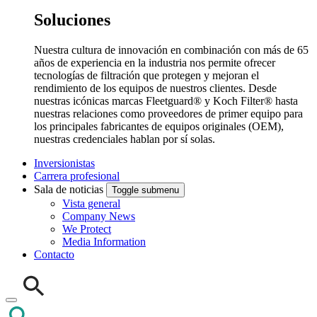
Soluciones
Nuestra cultura de innovación en combinación con más de 65
años de experiencia en la industria nos permite ofrecer
tecnologías de filtración que protegen y mejoran el
rendimiento de los equipos de nuestros clientes. Desde
nuestras icónicas marcas Fleetguard® y Koch Filter® hasta
nuestras relaciones como proveedores de primer equipo para
los principales fabricantes de equipos originales (OEM),
nuestras credenciales hablan por sí solas.
Inversionistas
Carrera profesional
Sala de noticias
Toggle submenu
Vista general
Company News
We Protect
Media Information
Contacto