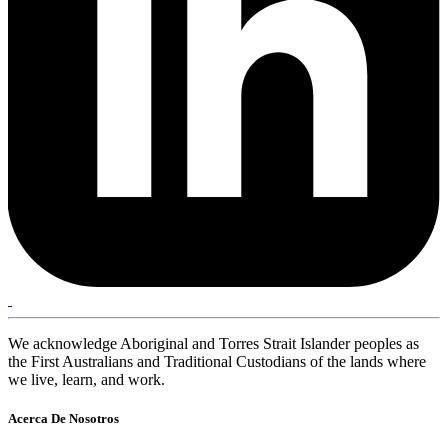
We acknowledge Aboriginal and Torres Strait Islander peoples as
the First Australians and Traditional Custodians of the lands where
we live, learn, and work.
Acerca De Nosotros