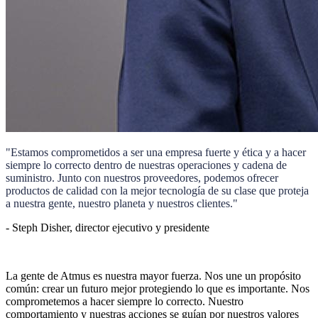
"Estamos comprometidos a ser una empresa fuerte y ética y a hacer
siempre lo correcto dentro de nuestras operaciones y cadena de
suministro. Junto con nuestros proveedores, podemos ofrecer
productos de calidad con la mejor tecnología de su clase que proteja
a nuestra gente, nuestro planeta y nuestros clientes."
- Steph Disher, director ejecutivo y presidente
La gente de Atmus es nuestra mayor fuerza. Nos une un propósito
común: crear un futuro mejor protegiendo lo que es importante. Nos
comprometemos a hacer siempre lo correcto. Nuestro
comportamiento y nuestras acciones se guían por nuestros valores