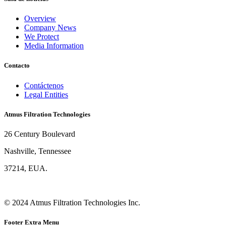
Overview
Company News
We Protect
Media Information
Contacto
Contáctenos
Legal Entities
Atmus Filtration Technologies
26 Century Boulevard
Nashville, Tennessee
37214, EUA.
© 2024 Atmus Filtration Technologies Inc.
Footer Extra Menu