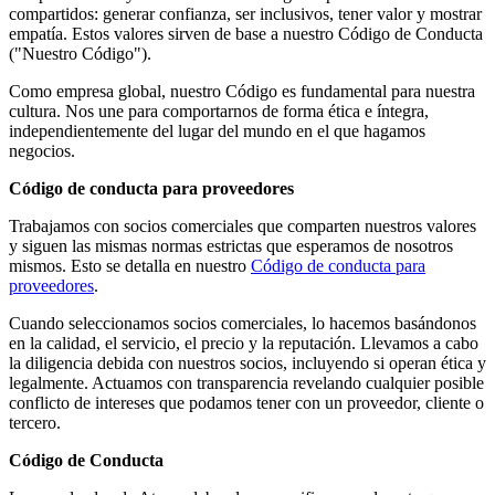
compartidos: generar confianza, ser inclusivos, tener valor y mostrar
empatía. Estos valores sirven de base a nuestro Código de Conducta
("Nuestro Código").
Como empresa global, nuestro Código es fundamental para nuestra
cultura. Nos une para comportarnos de forma ética e íntegra,
independientemente del lugar del mundo en el que hagamos
negocios.
Código de conducta para proveedores
Trabajamos con socios comerciales que comparten nuestros valores
y siguen las mismas normas estrictas que esperamos de nosotros
mismos. Esto se detalla en nuestro
Código de conducta para
proveedores
.
Cuando seleccionamos socios comerciales, lo hacemos basándonos
en la calidad, el servicio, el precio y la reputación. Llevamos a cabo
la diligencia debida con nuestros socios, incluyendo si operan ética y
legalmente. Actuamos con transparencia revelando cualquier posible
conflicto de intereses que podamos tener con un proveedor, cliente o
tercero.
Código de Conducta