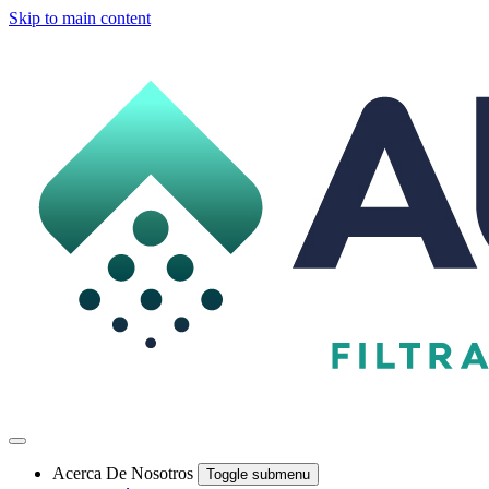
Skip to main content
Acerca De Nosotros
Toggle submenu