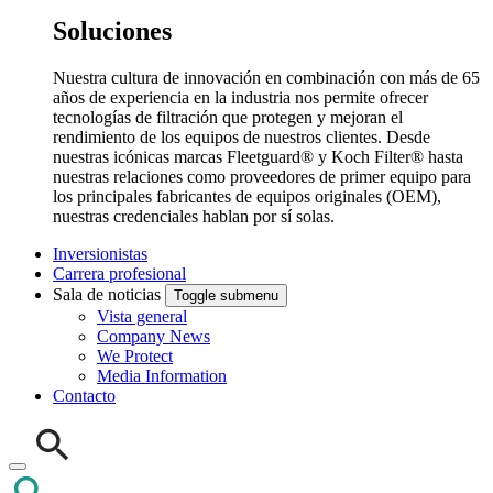
Soluciones
Nuestra cultura de innovación en combinación con más de 65
años de experiencia en la industria nos permite ofrecer
tecnologías de filtración que protegen y mejoran el
rendimiento de los equipos de nuestros clientes. Desde
nuestras icónicas marcas Fleetguard® y Koch Filter® hasta
nuestras relaciones como proveedores de primer equipo para
los principales fabricantes de equipos originales (OEM),
nuestras credenciales hablan por sí solas.
Inversionistas
Carrera profesional
Sala de noticias
Toggle submenu
Vista general
Company News
We Protect
Media Information
Contacto