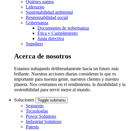
Quiénes somos
Liderazgo
Sustentabilidad ambiental
Responsabilidad social
Gobernanza
Documentos de gobernanza
Ética y Cumplimiento
Junta directiva
Suppliers
Acerca de nosotros
Estamos trabajando deliberadamente hacia un futuro más
brillante. Nuestras acciones diarias consideran lo que es
importante para nuestra gente, nuestros clientes y nuestro
planeta. Nos centramos en el rendimiento, la durabilidad y la
sostenibilidad para servir mejor al mundo.
Soluciones
Toggle submenu
Segments
Tecnologías
Power Solutions
Industrial Solutions
Patents