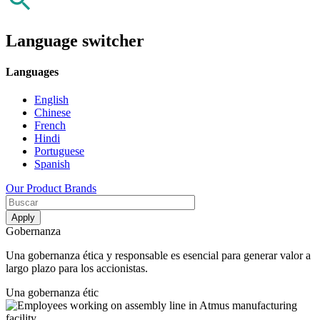
Language switcher
Languages
English
Chinese
French
Hindi
Portuguese
Spanish
Our Product Brands
Gobernanza
Una gobernanza ética y responsable es esencial para generar valor a
largo plazo para los accionistas.
Una gobernanza étic