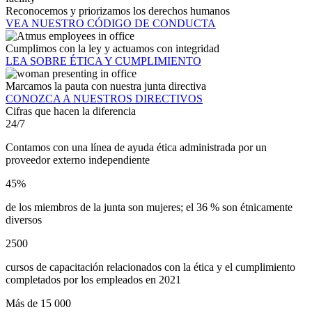
Reconocemos y priorizamos los derechos humanos
VEA NUESTRO CÓDIGO DE CONDUCTA
Cumplimos con la ley y actuamos con integridad
LEA SOBRE ÉTICA Y CUMPLIMIENTO
Marcamos la pauta con nuestra junta directiva
CONOZCA A NUESTROS DIRECTIVOS
Cifras que hacen la diferencia
24/7
Contamos con una línea de ayuda ética administrada por un
proveedor externo independiente
45%
de los miembros de la junta son mujeres; el 36 % son étnicamente
diversos
2500
cursos de capacitación relacionados con la ética y el cumplimiento
completados por los empleados en 2021
Más de 15 000