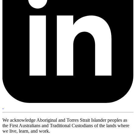
We acknowledge Aboriginal and Torres Strait Islander peoples as
the First Australians and Traditional Custodians of the lands where
we live, learn, and work.