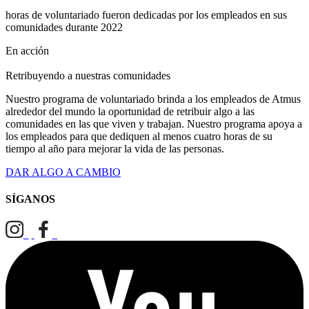
horas de voluntariado fueron dedicadas por los empleados en sus
comunidades durante 2022
En acción
Retribuyendo a nuestras comunidades
Nuestro programa de voluntariado brinda a los empleados de Atmus
alrededor del mundo la oportunidad de retribuir algo a las
comunidades en las que viven y trabajan. Nuestro programa apoya a
los empleados para que dediquen al menos cuatro horas de su
tiempo al año para mejorar la vida de las personas.
DAR ALGO A CAMBIO
SÍGANOS