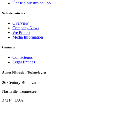
Únase a nuestro equipo
Sala de noticias
Overview
Company News
We Protect
Media Information
Contacto
Contáctenos
Legal Entities
Atmus Filtration Technologies
26 Century Boulevard
Nashville, Tennessee
37214, EUA.