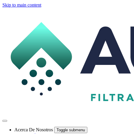
Skip to main content
Acerca De Nosotros
Toggle submenu