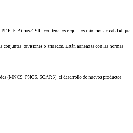
DF. El Atmus-CSRs contiene los requisitos mínimos de calidad que
 conjuntas, divisiones o afiliados. Están alineadas con las normas
midades (MNCS, PNCS, SCARS), el desarrollo de nuevos productos