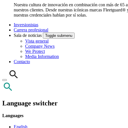
Nuestra cultura de innovación en combinación con más de 65 año
nuestros clientes. Desde nuestras icónicas marcas Fleetguard® 
nuestras credenciales hablan por sí solas.
Inversionistas
Carrera profesional
Sala de noticias
Toggle submenu
Vista general
Company News
We Protect
Media Information
Contacto
Language switcher
Languages
English