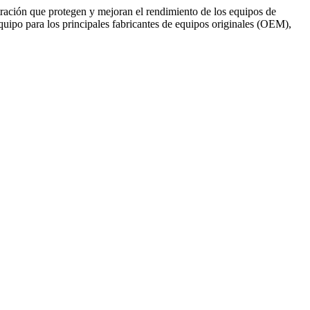
tración que protegen y mejoran el rendimiento de los equipos de
uipo para los principales fabricantes de equipos originales (OEM),