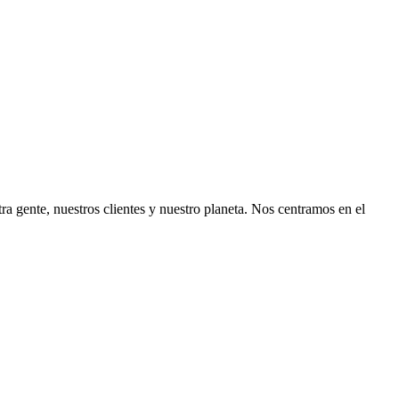
ra gente, nuestros clientes y nuestro planeta. Nos centramos en el