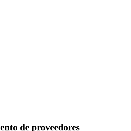
iento de proveedores