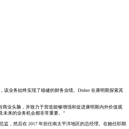
战，该业务始终实现了稳健的财务业绩。Disher 在康明斯探索其
，因为她具有商业头脑，并致力于营造能够增强和促进康明斯内外价值观
工以及未来的业务机会都非常重要。”
营总监，然后在 2017 年担任南太平洋地区的总经理。在她任职期