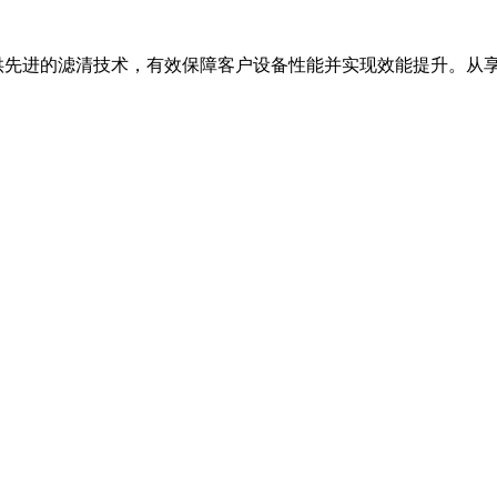
进的滤清技术，有效保障客户设备性能并实现效能提升。从享誉业界的弗