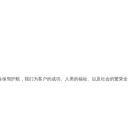
备保驾护航，我们为客户的成功、人类的福祉、以及社会的繁荣全