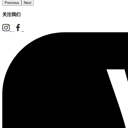
Previous
Next
关注我们