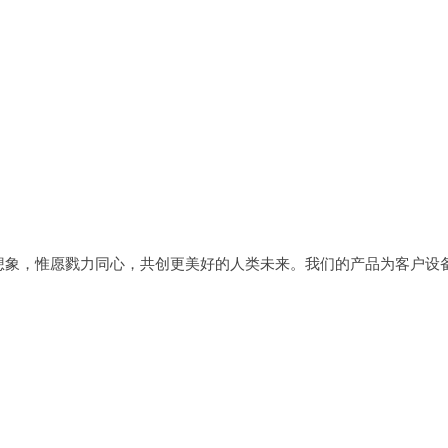
想象，惟愿戮力同心，共创更美好的人类未来。我们的产品为客户设