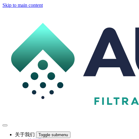
Skip to main content
关于我们
Toggle submenu