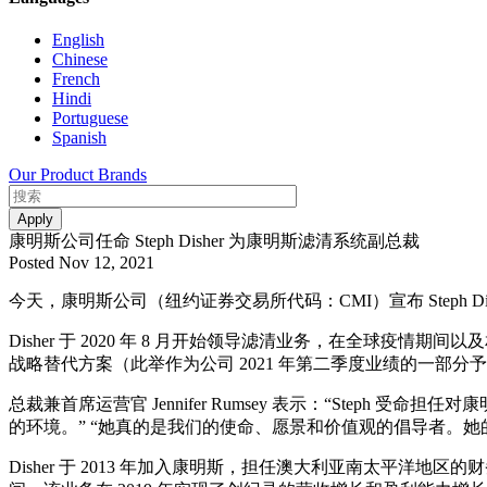
English
Chinese
French
Hindi
Portuguese
Spanish
Our Product Brands
康明斯公司任命 Steph Disher 为康明斯滤清系统副总裁
Posted Nov 12, 2021
今天，康明斯公司（纽约证券交易所代码：CMI）宣布 Steph Dis
Disher 于 2020 年 8 月开始领导滤清业务，在全球疫
战略替代方案（此举作为公司 2021 年第二季度业绩的一部
总裁兼首席运营官 Jennifer Rumsey 表示：“Ste
的环境。” “她真的是我们的使命、愿景和价值观的倡导者。她的领
Disher 于 2013 年加入康明斯，担任澳大利亚南太平洋