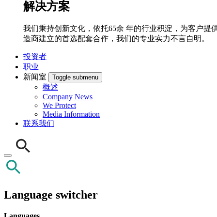
解决方案
我们秉持创新文化，依托65余 年的行业积淀，为客户提供先
造商建立的首选配套合作，我们的专业实力不言自明。
投资者
职业
新闻室
Toggle submenu
概述
Company News
We Protect
Media Information
联系我们
Language switcher
Languages