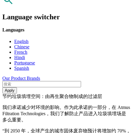
Language switcher
Languages
English
Chinese
French
Hindi
Portuguese
Spanish
Our Product Brands
节约垃圾填埋空间：由再生聚合物制成的过滤层
我们承诺减少对环境的影响。作为此承诺的一部分，在 Atmus
Filtration Technologies，我们了解防止产品进入垃圾填埋场是
多么重要。
“到 2050 年，全球产生的城市固体废弃物预计将增加约 70%，