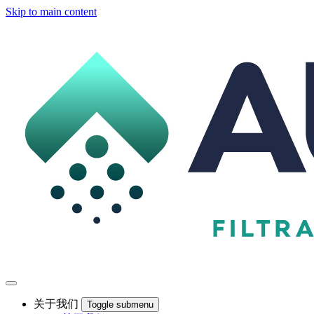
Skip to main content
关于我们
Toggle submenu