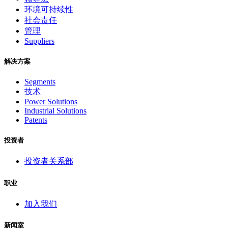
环境可持续性
社会责任
管理
Suppliers
解决方案
Segments
技术
Power Solutions
Industrial Solutions
Patents
投资者
投资者关系部
职业
加入我们
新闻室