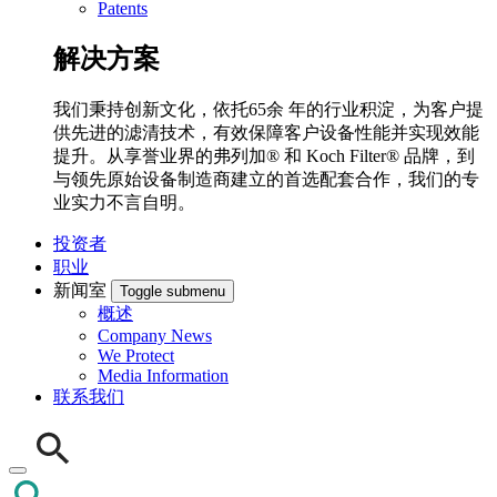
Patents
解决方案
我们秉持创新文化，依托65余 年的行业积淀，为客户提
供先进的滤清技术，有效保障客户设备性能并实现效能
提升。从享誉业界的弗列加® 和 Koch Filter® 品牌，到
与领先原始设备制造商建立的首选配套合作，我们的专
业实力不言自明。
投资者
职业
新闻室
Toggle submenu
概述
Company News
We Protect
Media Information
联系我们