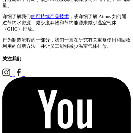
量。
详细了解我们
的可持续产品技术
，或详细了解 Atmus 如何通
过节约水资源、减少废弃物和节约能源来减少温室气体
（GHG）排放。
作为制造流程的一部分，我们一直在研究有关重复使用和回收
利用的创新方法，并让员工能够减少温室气体排放。
关注我们