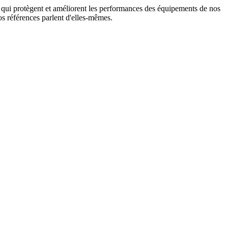
on qui protègent et améliorent les performances des équipements de nos
s références parlent d'elles-mêmes.