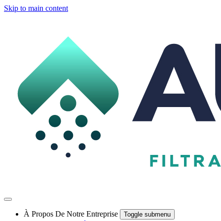
Skip to main content
À Propos De Notre Entreprise
Toggle submenu