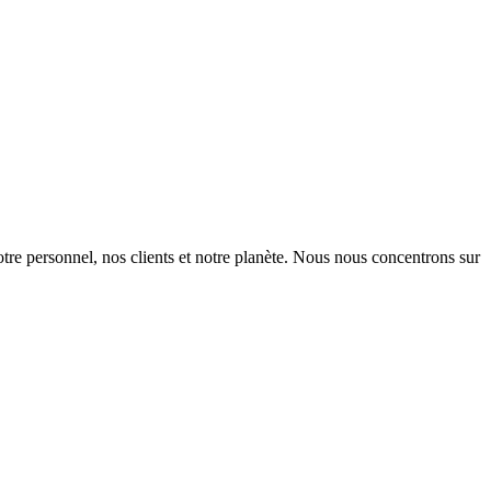
otre personnel, nos clients et notre planète. Nous nous concentrons sur