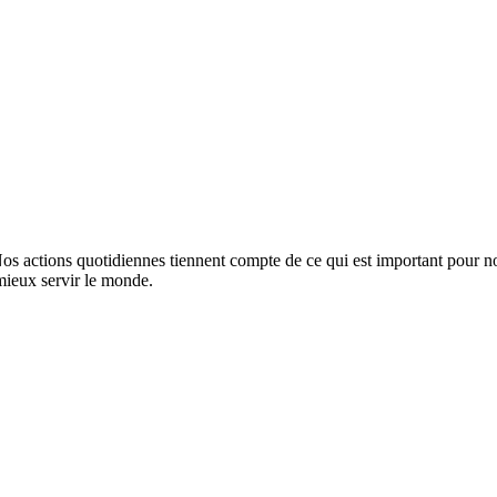
Nos actions quotidiennes tiennent compte de ce qui est important pour n
mieux servir le monde.