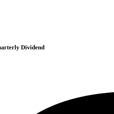
uarterly Dividend