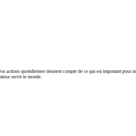
Nos actions quotidiennes tiennent compte de ce qui est important pour n
mieux servir le monde.