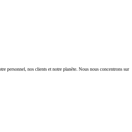
otre personnel, nos clients et notre planète. Nous nous concentrons sur