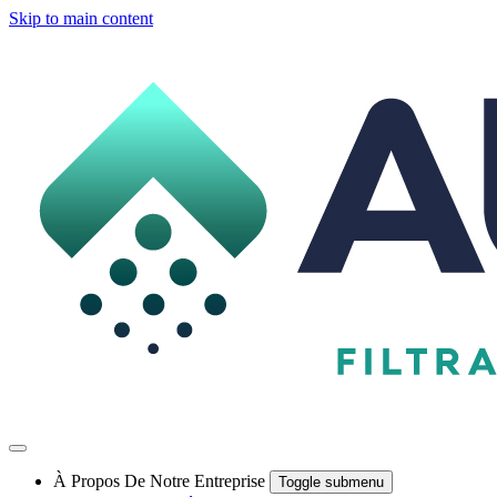
Skip to main content
À Propos De Notre Entreprise
Toggle submenu