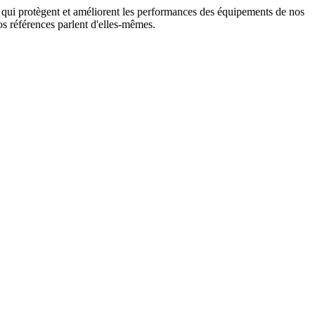
on qui protègent et améliorent les performances des équipements de nos
s références parlent d'elles-mêmes.