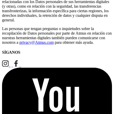
relacionadas con los Datos personales de sus herramientas digitales
(y otras), como en relación con la seguridad, las transferencias
transfronterizas, la información específica para ciertas regiones, los
derechos individuales, la retención de datos y cualquier disputa en
general.
Las personas que tengan preguntas o inquietudes sobre la
recopilación de Datos personales por parte de Atmus en relación con
nuestras herramientas digitales también pueden comunicarse con
nosotros a
privacy@Atmus.com
para obtener más ayuda.
SÍGANOS