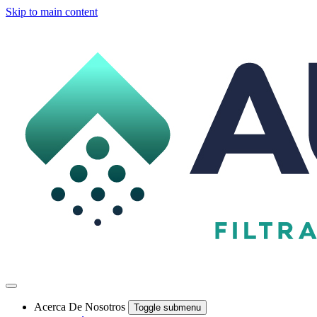
Skip to main content
Acerca De Nosotros
Toggle submenu