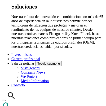
Soluciones
Nuestra cultura de innovación en combinación con más de 65
años de experiencia en la industria nos permite ofrecer
tecnologías de filtración que protegen y mejoran el
rendimiento de los equipos de nuestros clientes. Desde
nuestras icónicas marcas Fleetguard® y Koch Filter® hasta
nuestras relaciones como proveedores de primer equipo para
los principales fabricantes de equipos originales (OEM),
nuestras credenciales hablan por sí solas.
Inversionistas
Carrera profesional
Sala de noticias
Toggle submenu
Vista general
Company News
We Protect
Media Information
Contacto