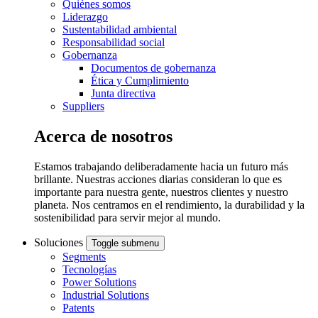
Quiénes somos
Liderazgo
Sustentabilidad ambiental
Responsabilidad social
Gobernanza
Documentos de gobernanza
Ética y Cumplimiento
Junta directiva
Suppliers
Acerca de nosotros
Estamos trabajando deliberadamente hacia un futuro más
brillante. Nuestras acciones diarias consideran lo que es
importante para nuestra gente, nuestros clientes y nuestro
planeta. Nos centramos en el rendimiento, la durabilidad y la
sostenibilidad para servir mejor al mundo.
Soluciones
Toggle submenu
Segments
Tecnologías
Power Solutions
Industrial Solutions
Patents