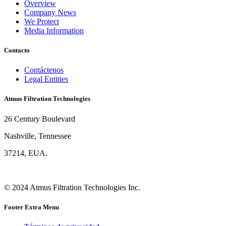
Overview
Company News
We Protect
Media Information
Contacto
Contáctenos
Legal Entities
Atmus Filtration Technologies
26 Century Boulevard
Nashville, Tennessee
37214, EUA.
© 2024 Atmus Filtration Technologies Inc.
Footer Extra Menu