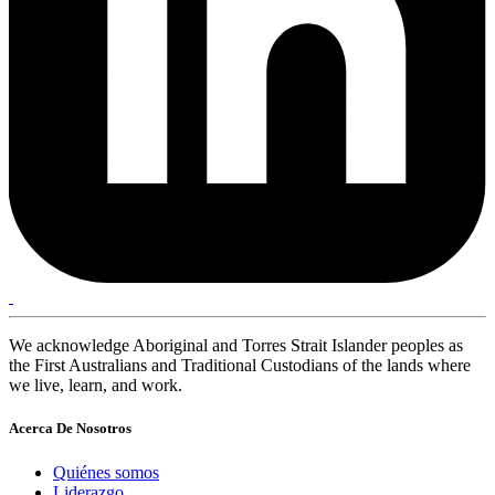
We acknowledge Aboriginal and Torres Strait Islander peoples as
the First Australians and Traditional Custodians of the lands where
we live, learn, and work.
Acerca De Nosotros
Quiénes somos
Liderazgo