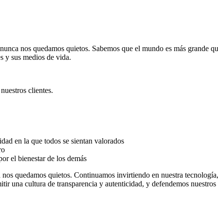
 nunca nos quedamos quietos. Sabemos que el mundo es más grande que
s y sus medios de vida.
nuestros clientes.
idad en la que todos se sientan valorados
ro
por el bienestar de los demás
nos quedamos quietos. Continuamos invirtiendo en nuestra tecnología, 
ir una cultura de transparencia y autenticidad, y defendemos nuestros