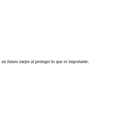
un futuro mejor al proteger lo que es importante.