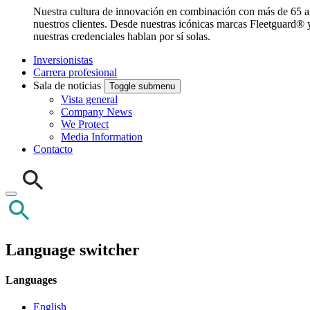
Nuestra cultura de innovación en combinación con más de 65 año
nuestros clientes. Desde nuestras icónicas marcas Fleetguard® 
nuestras credenciales hablan por sí solas.
Inversionistas
Carrera profesional
Sala de noticias
Toggle submenu
Vista general
Company News
We Protect
Media Information
Contacto
Language switcher
Languages
English