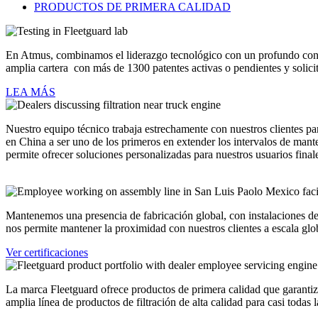
PRODUCTOS DE PRIMERA CALIDAD
En Atmus, combinamos el liderazgo tecnológico con un profundo conoc
amplia cartera con más de 1300 patentes activas o pendientes y solic
LEA MÁS
Nuestro equipo técnico trabaja estrechamente con nuestros clientes par
en China a ser uno de los primeros en extender los intervalos de mant
permite ofrecer soluciones personalizadas para nuestros usuarios final
Mantenemos una presencia de fabricación global, con instalaciones de 
nos permite mantener la proximidad con nuestros clientes a escala glo
Ver certificaciones
La marca Fleetguard ofrece productos de primera calidad que garantiz
amplia línea de productos de filtración de alta calidad para casi todas