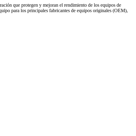
tración que protegen y mejoran el rendimiento de los equipos de
uipo para los principales fabricantes de equipos originales (OEM),