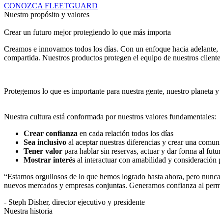
CONOZCA FLEETGUARD
Nuestro propósito y valores
Crear un futuro mejor protegiendo lo que más importa
Creamos e innovamos todos los días. Con un enfoque hacia adelante,
compartida. Nuestros productos protegen el equipo de nuestros cliente
Protegemos lo que es importante para nuestra gente, nuestro planeta y 
Nuestra cultura está conformada por nuestros valores fundamentales:
Crear confianza
en cada relación todos los días
Sea inclusivo
al aceptar nuestras diferencias y crear una comun
Tener valor
para hablar sin reservas, actuar y dar forma al futu
Mostrar interés
al interactuar con amabilidad y consideración 
“Estamos orgullosos de lo que hemos logrado hasta ahora, pero nunca 
nuevos mercados y empresas conjuntas. Generamos confianza al permit
- Steph Disher, director ejecutivo y presidente
Nuestra historia