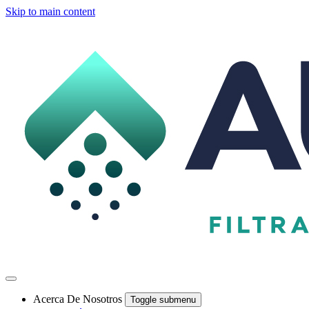
Skip to main content
Acerca De Nosotros
Toggle submenu