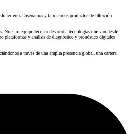
todo terreno. Diseñamos y fabricamos productos de filtración
es. Nuestro equipo técnico desarrolla tecnologías que van desde
mo plataformas y análisis de diagnóstico y pronóstico digitales
ándonos a través de una amplia presencia global, una cartera