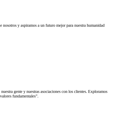
 nosotros y aspiramos a un futuro mejor para nuestra humanidad
nuestra gente y nuestras asociaciones con los clientes. Exploramos
 valores fundamentales”.