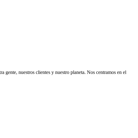
ra gente, nuestros clientes y nuestro planeta. Nos centramos en el