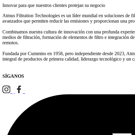
Innovar para que nuestros clientes protejan su negocio
Atmus Filtration Technologies es un líder mundial en soluciones de fi
avanzados que permiten reducir las emisiones y proporcionan una prot
Combinamos nuestra cultura de innovación con una profunda experiencia
medios de filtración, formación de elementos de filtro e integración de
remotos.
Fundada por Cummins en 1958, pero independiente desde 2023, Atmus c
integral de productos de primera calidad, liderazgo tecnológico y un 
SÍGANOS