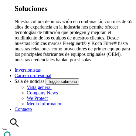
Soluciones
Nuestra cultura de innovación en combinación con más de 65
años de experiencia en la industria nos permite ofrecer
tecnologías de filtración que protegen y mejoran el
rendimiento de los equipos de nuestros clientes. Desde
nuestras icónicas marcas Fleetguard® y Koch Filter® hasta
nuestras relaciones como proveedores de primer equipo para
los principales fabricantes de equipos originales (OEM),
nuestras credenciales hablan por sí solas.
Inversionistas
Carrera profesional
Sala de noticias
Toggle submenu
Vista general
Company News
We Protect
Media Information
Contacto