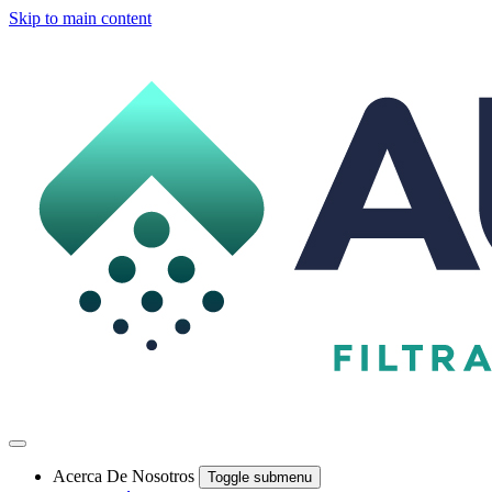
Skip to main content
Acerca De Nosotros
Toggle submenu