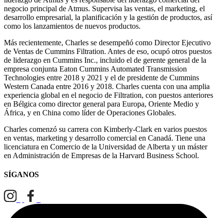
negocio principal de Atmus. Supervisa las ventas, el marketing, el
desarrollo empresarial, la planificación y la gestión de productos, así
como los lanzamientos de nuevos productos.
Más recientemente, Charles se desempeñó como Director Ejecutivo
de Ventas de Cummins Filtration. Antes de eso, ocupó otros puestos
de liderazgo en Cummins Inc., incluido el de gerente general de la
empresa conjunta Eaton Cummins Automated Transmission
Technologies entre 2018 y 2021 y el de presidente de Cummins
Western Canada entre 2016 y 2018. Charles cuenta con una amplia
experiencia global en el negocio de Filtration, con puestos anteriores
en Bélgica como director general para Europa, Oriente Medio y
África, y en China como líder de Operaciones Globales.
Charles comenzó su carrera con Kimberly-Clark en varios puestos
en ventas, marketing y desarrollo comercial en Canadá. Tiene una
licenciatura en Comercio de la Universidad de Alberta y un máster
en Administración de Empresas de la Harvard Business School.
SÍGANOS