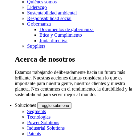
Quiénes somos
Liderazgo
Sustentabilidad ambiental
Responsabilidad social
Gobernanza
Documentos de gobernanza
Ética y Cumplimiento
Junta directiva
Suppliers
Acerca de nosotros
Estamos trabajando deliberadamente hacia un futuro más
brillante. Nuestras acciones diarias consideran lo que es
importante para nuestra gente, nuestros clientes y nuestro
planeta. Nos centramos en el rendimiento, la durabilidad y la
sostenibilidad para servir mejor al mundo.
Soluciones
Toggle submenu
Segments
Tecnologías
Power Solutions
Industrial Solutions
Patents