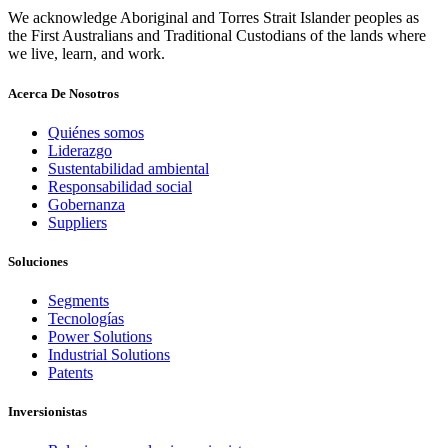
We acknowledge Aboriginal and Torres Strait Islander peoples as
the First Australians and Traditional Custodians of the lands where
we live, learn, and work.
Acerca De Nosotros
Quiénes somos
Liderazgo
Sustentabilidad ambiental
Responsabilidad social
Gobernanza
Suppliers
Soluciones
Segments
Tecnologías
Power Solutions
Industrial Solutions
Patents
Inversionistas