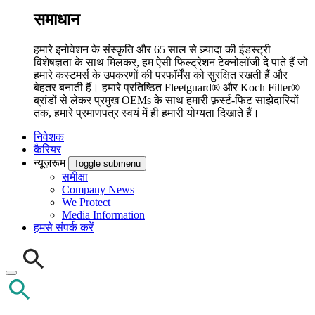
समाधान
हमारे इनोवेशन के संस्कृति और 65 साल से ज़्यादा की इंडस्ट्री
विशेषज्ञता के साथ मिलकर, हम ऐसी फिल्ट्रेशन टेक्नोलॉजी दे पाते हैं जो
हमारे कस्टमर्स के उपकरणों की परफॉर्मेंस को सुरक्षित रखती हैं और
बेहतर बनाती हैं। हमारे प्रतिष्ठित Fleetguard® और Koch Filter®
ब्रांडों से लेकर प्रमुख OEMs के साथ हमारी फ़र्स्ट-फिट साझेदारियों
तक, हमारे प्रमाणपत्र स्वयं में ही हमारी योग्यता दिखाते हैं।
निवेशक
कैरियर
न्यूज़रूम
Toggle submenu
समीक्षा
Company News
We Protect
Media Information
हमसे संपर्क करें