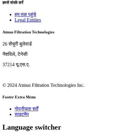
हमसे संपर्क करें
हम तक पहुंचे
Legal Entities
Atmus Filtration Technologies
26 सेंचुरी बुलेवार्ड
नैशविले, टेनेसी
37214 यू.एस.ए.
© 2024 Atmus Filtration Technologies Inc.
Footer Extra Menu
गोपनीयता शर्तें
साइटमैप
Language switcher