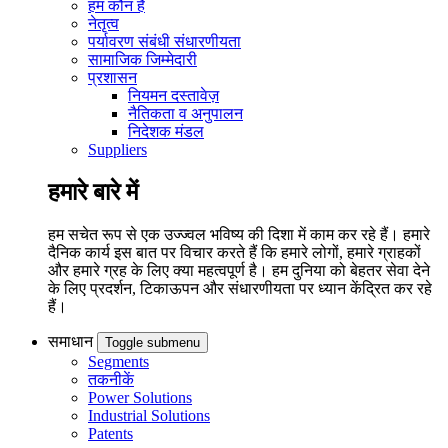
हम कौन हैं
नेतृत्व
पर्यावरण संबंधी संधारणीयता
सामाजिक जिम्मेदारी
प्रशासन
नियमन दस्तावेज़
नैतिकता व अनुपालन
निदेशक मंडल
Suppliers
हमारे बारे में
हम सचेत रूप से एक उज्ज्वल भविष्य की दिशा में काम कर रहे हैं। हमारे
दैनिक कार्य इस बात पर विचार करते हैं कि हमारे लोगों, हमारे ग्राहकों
और हमारे ग्रह के लिए क्या महत्वपूर्ण है। हम दुनिया को बेहतर सेवा देने
के लिए प्रदर्शन, टिकाऊपन और संधारणीयता पर ध्यान केंद्रित कर रहे
हैं।
समाधान
Toggle submenu
Segments
तकनीकें
Power Solutions
Industrial Solutions
Patents