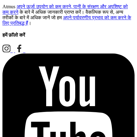
Atmus
अपने ऊर्जा उपयोग को कम करने, पानी के संरक्षण और अपशिष्ट को
कम करने
के बारे में अधिक जानकारी प्राप्त करें। वैकल्पिक रूप से, अन्य
तरीकों के बारे में अधिक जानें जो हम
अपने पर्यावरणीय प्रभाव को कम करने के
लिए प्रतिबद्ध हैं
।
हमें फ़ॉलो करें