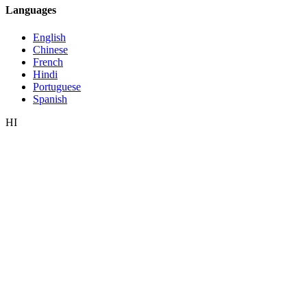
Languages
English
Chinese
French
Hindi
Portuguese
Spanish
HI