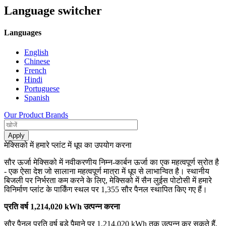
Language switcher
Languages
English
Chinese
French
Hindi
Portuguese
Spanish
Our Product Brands
मेक्सिको में हमारे प्लांट में धूप का उपयोग करना
सौर ऊर्जा मेक्सिको में नवीकरणीय निम्न-कार्बन ऊर्जा का एक महत्वपूर्ण स्रोत है
- एक ऐसा देश जो सालाना महत्वपूर्ण मात्रा में धूप से लाभान्वित है। स्थानीय
बिजली पर निर्भरता कम करने के लिए, मेक्सिको में सैन लुईस पोटोसी में हमारे
विनिर्माण प्लांट के पार्किंग स्थल पर 1,355 सौर पैनल स्थापित किए गए हैं।
प्रति वर्ष 1,214,020 kWh उत्पन्न करना
सौर पैनल प्रति वर्ष बड़े पैमाने पर 1,214,020 kWh तक उत्पन्न कर सकते हैं,