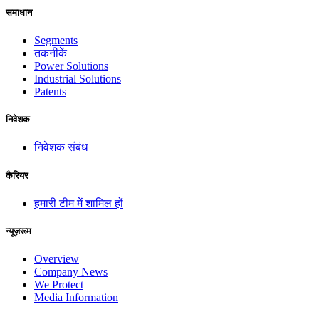
समाधान
Segments
तकनीकें
Power Solutions
Industrial Solutions
Patents
निवेशक
निवेशक संबंध
कैरियर
हमारी टीम में शामिल हों
न्यूज़रूम
Overview
Company News
We Protect
Media Information