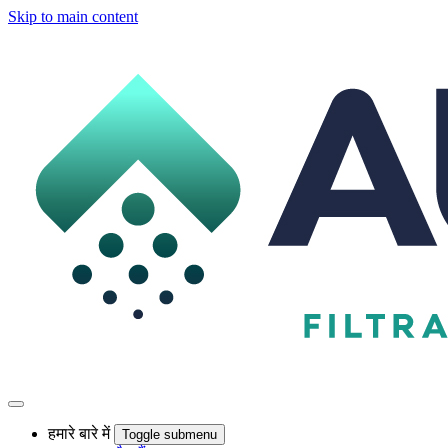
Skip to main content
हमारे बारे में
Toggle submenu