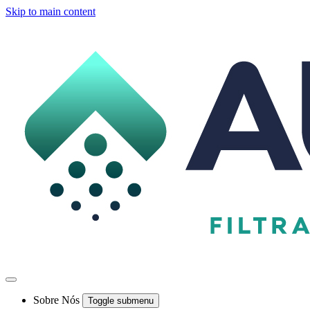
Skip to main content
Sobre Nós
Toggle submenu