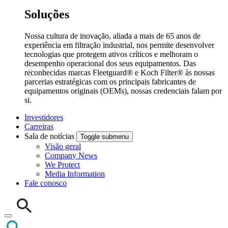
Soluções
Nossa cultura de inovação, aliada a mais de 65 anos de
experiência em filtração industrial, nos permite desenvolver
tecnologias que protegem ativos críticos e melhoram o
desempenho operacional dos seus equipamentos. Das
reconhecidas marcas Fleetguard® e Koch Filter® às nossas
parcerias estratégicas com os principais fabricantes de
equipamentos originais (OEMs), nossas credenciais falam por
si.
Investidores
Carreiras
Sala de notícias
Toggle submenu
Visão geral
Company News
We Protect
Media Information
Fale conosco