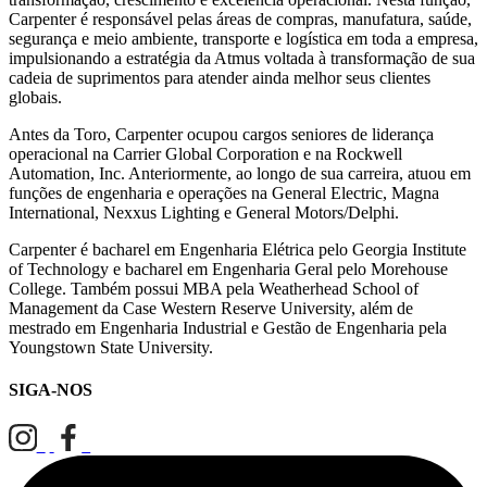
Carpenter é responsável pelas áreas de compras, manufatura, saúde,
segurança e meio ambiente, transporte e logística em toda a empresa,
impulsionando a estratégia da Atmus voltada à transformação de sua
cadeia de suprimentos para atender ainda melhor seus clientes
globais.
Antes da Toro, Carpenter ocupou cargos seniores de liderança
operacional na Carrier Global Corporation e na Rockwell
Automation, Inc. Anteriormente, ao longo de sua carreira, atuou em
funções de engenharia e operações na General Electric, Magna
International, Nexxus Lighting e General Motors/Delphi.
Carpenter é bacharel em Engenharia Elétrica pelo Georgia Institute
of Technology e bacharel em Engenharia Geral pelo Morehouse
College. Também possui MBA pela Weatherhead School of
Management da Case Western Reserve University, além de
mestrado em Engenharia Industrial e Gestão de Engenharia pela
Youngstown State University.
SIGA-NOS