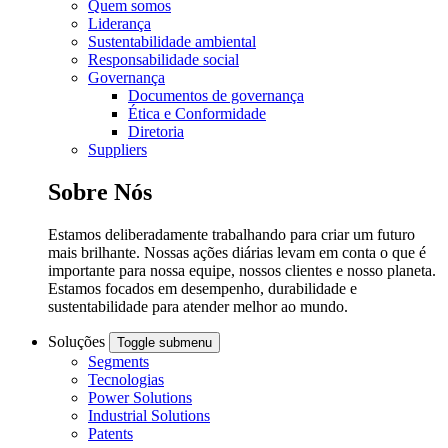
Quem somos
Liderança
Sustentabilidade ambiental
Responsabilidade social
Governança
Documentos de governança
Ética e Conformidade
Diretoria
Suppliers
Sobre Nós
Estamos deliberadamente trabalhando para criar um futuro
mais brilhante. Nossas ações diárias levam em conta o que é
importante para nossa equipe, nossos clientes e nosso planeta.
Estamos focados em desempenho, durabilidade e
sustentabilidade para atender melhor ao mundo.
Soluções
Toggle submenu
Segments
Tecnologias
Power Solutions
Industrial Solutions
Patents